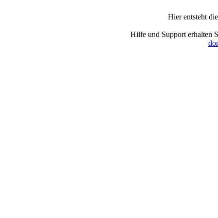
Hier entsteht d
Hilfe und Support erhalten 
dom